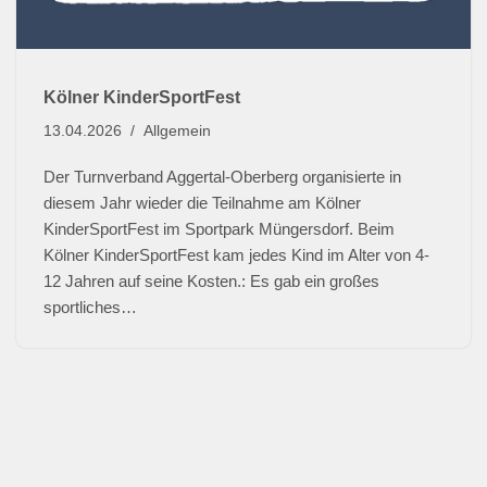
Kölner KinderSportFest
13.04.2026
Allgemein
Der Turnverband Aggertal-Oberberg organisierte in
diesem Jahr wieder die Teilnahme am Kölner
KinderSportFest im Sportpark Müngersdorf. Beim
Kölner KinderSportFest kam jedes Kind im Alter von 4-
12 Jahren auf seine Kosten.: Es gab ein großes
sportliches…