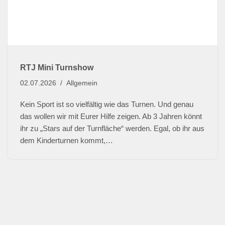
RTJ Mini Turnshow
02.07.2026
Allgemein
Kein Sport ist so vielfältig wie das Turnen. Und genau
das wollen wir mit Eurer Hilfe zeigen. Ab 3 Jahren könnt
ihr zu „Stars auf der Turnfläche“ werden. Egal, ob ihr aus
dem Kinderturnen kommt,…